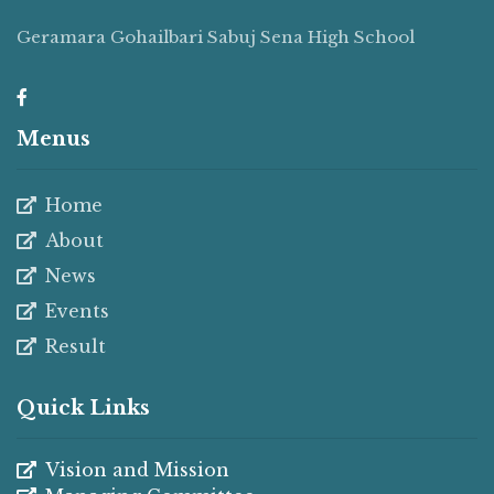
Geramara Gohailbari Sabuj Sena High School
Menus
Home
About
News
Events
Result
Quick Links
Vision and Mission