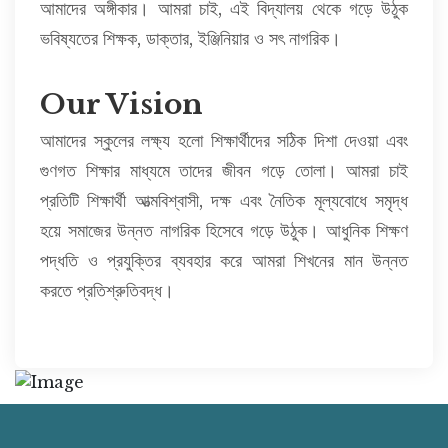
আমাদের অঙ্গীকার। আমরা চাই, এই বিদ্যালয় থেকে গড়ে উঠুক
ভবিষ্যতের শিক্ষক, ডাক্তার, ইঞ্জিনিয়ার ও সৎ নাগরিক।
Our Vision
আমাদের স্কুলের লক্ষ্য হলো শিক্ষার্থীদের সঠিক দিশা দেওয়া এবং
গুণগত শিক্ষার মাধ্যমে তাদের জীবন গড়ে তোলা। আমরা চাই
প্রতিটি শিক্ষার্থী আত্মবিশ্বাসী, দক্ষ এবং নৈতিক মূল্যবোধে সমৃদ্ধ
হয়ে সমাজের উন্নত নাগরিক হিসেবে গড়ে উঠুক। আধুনিক শিক্ষণ
পদ্ধতি ও প্রযুক্তির ব্যবহার করে আমরা শিখনের মান উন্নত
করতে প্রতিশ্রুতিবদ্ধ।