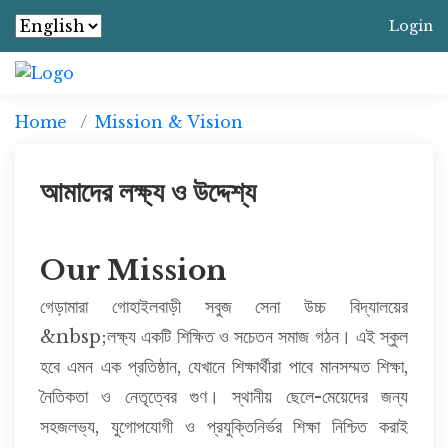
Login
Home
Mission & Vision
আমাদের লক্ষ্য ও উদ্দেশ্য
Our Mission
গেড়ামারা গোহাইলবাড়ী সবুজ সেনা উচ্চ বিদ্যালয়ের
&nbsp;লক্ষ্য একটি শিক্ষিত ও সচেতন সমাজ গঠন। এই স্কুল
হবে এমন এক প্রতিষ্ঠান, যেখানে শিক্ষার্থীরা পাবে মানসম্মত শিক্ষা,
নৈতিকতা ও নেতৃত্বের গুণ। স্থানীয় ছেলে-মেয়েদের জন্য
সহজলভ্য, যুগোপযোগী ও প্রযুক্তিনির্ভর শিক্ষা নিশ্চিত করাই