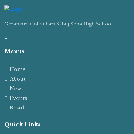
Geramara Gohailbari Sabuj Sena High School
Menus
Home
About
News
Events
Result
Quick Links